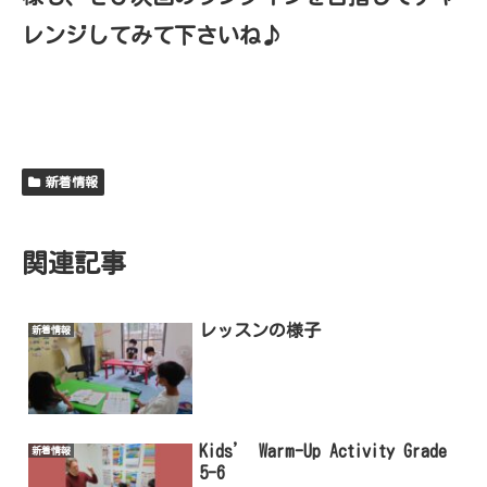
レンジしてみて下さいね♪
新着情報
関連記事
レッスンの様子
新着情報
Kids’ Warm-Up Activity Grade
新着情報
5-6