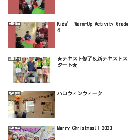
Kids’ Warm-Up Activity Grade
新着情報
4
★テキスト修了＆新テキストス
新着情報
タート★
ハロウィンウィーク
新着情報
Merry Christmas!! 2023
新着情報