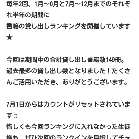
毎年2回、1月～6月と7月～12月までのそれぞ
れ半年の期間に
書籍の貸し出しランキングを開催しています
★
今回は期間中の合計貸し出し書籍数149冊。
過去最多の貸し出し数となりました！たくさ
んご活用いただき、ありがとうございます。
7月1日からはカウントがリセットされていま
す☺
惜しくも今回ランキングに入れなかった生徒
様も、ぜひ次回のランクインを目指してチャ