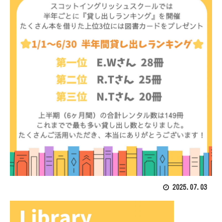
2025.07.03