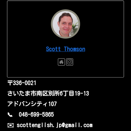
Scott Thomson
〒336-0021
さいたま市南区別所6丁目19-13
アドバンシティ107
📞 048-699-5865
✉️ scottenglish.jp@gmail.com