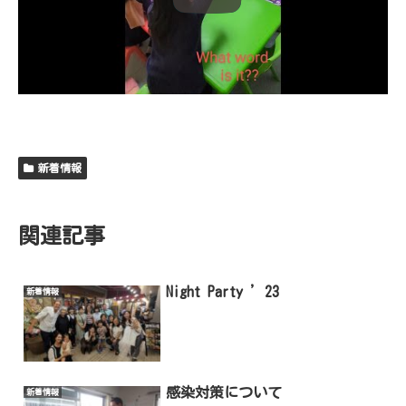
新着情報
関連記事
Night Party ’23
新着情報
感染対策について
新着情報