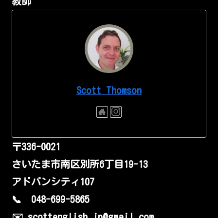
教師
Scott Thomson
〒336-0021
さいたま市南区別所6丁目19-13
アドバンシティ107
📞 048-699-5865
✉️ scottenglish.jp@gmail.com