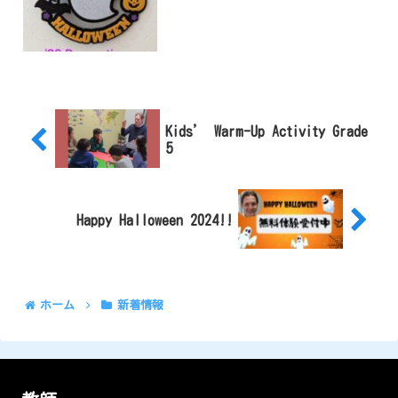
Kids’ Warm-Up Activity Grade
5
Happy Halloween 2024!!
ホーム
新着情報